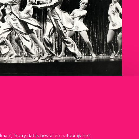
n’, ‘Sorry dat ik besta’ en natuurlijk het