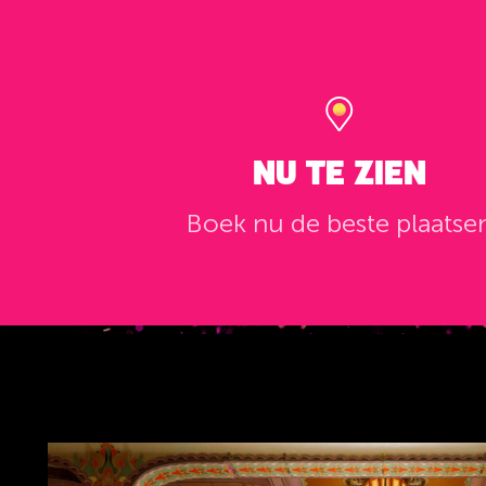
NU TE ZIEN
Boek nu de beste plaatse