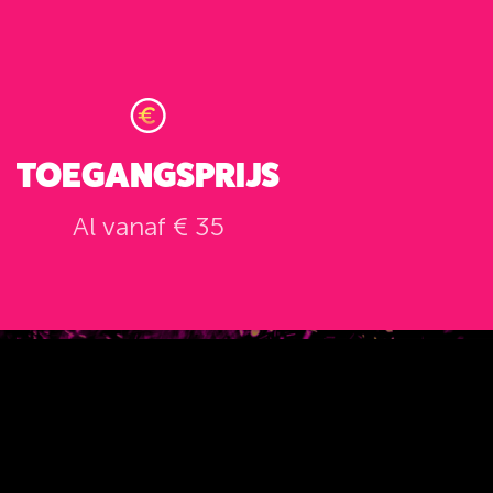
TOEGANGSPRIJS
Al vanaf € 35