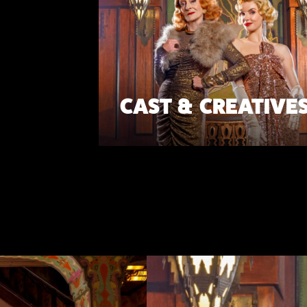
CAST & CREATIVE